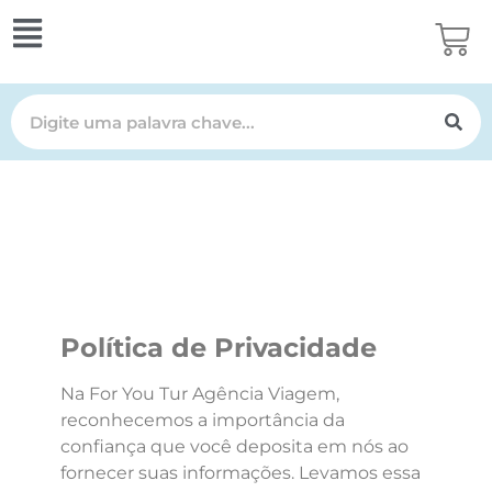
Política de Privacidade
Política de Privacidade
Na For You Tur Agência Viagem,
reconhecemos a importância da
confiança que você deposita em nós ao
fornecer suas informações. Levamos essa