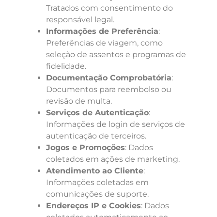
Tratados com consentimento do
responsável legal.
Informações de Preferência
:
Preferências de viagem, como
seleção de assentos e programas de
fidelidade.
Documentação Comprobatória
:
Documentos para reembolso ou
revisão de multa.
Serviços de Autenticação
:
Informações de login de serviços de
autenticação de terceiros.
Jogos e Promoções
: Dados
coletados em ações de marketing.
Atendimento ao Cliente
:
Informações coletadas em
comunicações de suporte.
Endereços IP e Cookies
: Dados