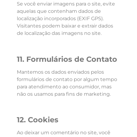
Se você enviar imagens para o site, evite
aquelas que contenham dados de
localização incorporados (EXIF GPS).
Visitantes podem baixar e extrair dados
de localização das imagens no site.
11. Formulários de Contato
Mantemos os dados enviados pelos
formulários de contato por algum tempo
para atendimento ao consumidor, mas
não os usamos para fins de marketing.
12. Cookies
Ao deixar um comentário no site, você