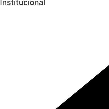
Institucional