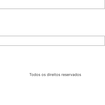
Todos os direitos reservados