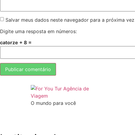
Salvar meus dados neste navegador para a próxima vez
Digite uma resposta em números:
catorze + 8 =
O mundo para você