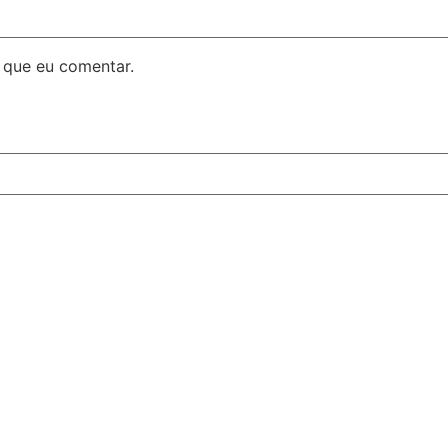
 que eu comentar.