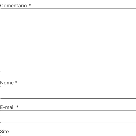
Comentário
*
Nome
*
E-mail
*
Site