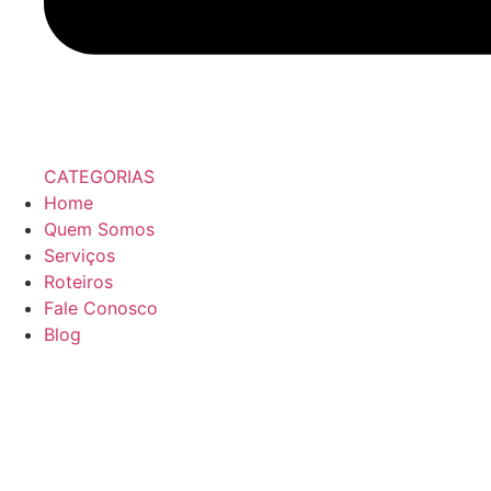
CATEGORIAS
Home
Quem Somos
Serviços
Roteiros
Fale Conosco
Blog