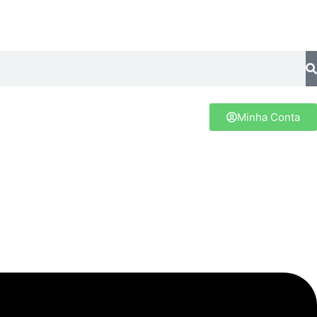
Minha Conta