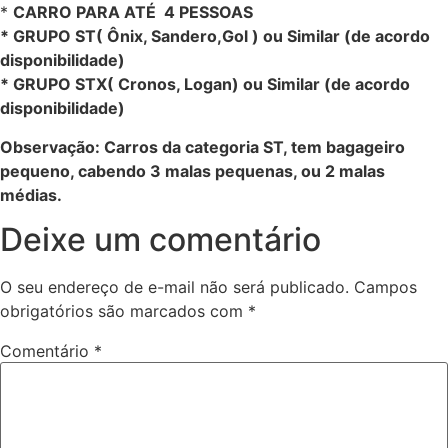
*
CARRO PARA ATÉ 4 PESSOAS
* GRUPO ST( Ônix, Sandero,Gol ) ou Similar (de acordo
disponibilidade)
* GRUPO STX( Cronos, Logan) ou Similar (de acordo
disponibilidade)
Observação: Carros da categoria ST, tem bagageiro
pequeno, cabendo 3 malas pequenas, ou 2 malas
médias.
Deixe um comentário
O seu endereço de e-mail não será publicado.
Campos
obrigatórios são marcados com
*
Comentário
*