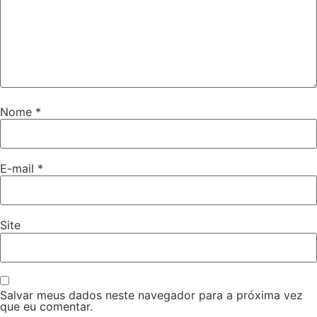
Nome
*
E-mail
*
Site
Salvar meus dados neste navegador para a próxima vez
que eu comentar.