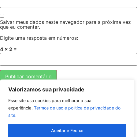
Salvar meus dados neste navegador para a próxima vez
que eu comentar.
Digite uma resposta em números:
4 × 2 =
Valorizamos sua privacidade
Esse site usa cookies para melhorar a sua
experiência.
Termos de uso e política de privacidade do
site.
O mundo para você
Aceitar e Fechar
Todos os direitos reservados