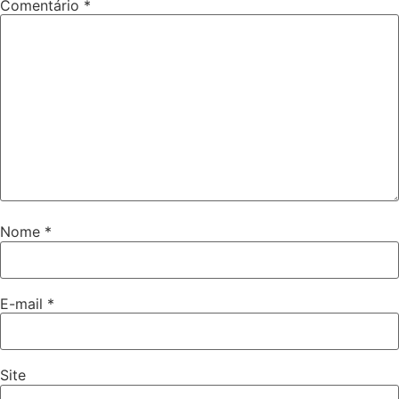
Comentário
*
Nome
*
E-mail
*
Site