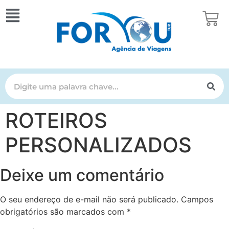
ROTEIROS
PERSONALIZADOS
Deixe um comentário
O seu endereço de e-mail não será publicado.
Campos
obrigatórios são marcados com
*